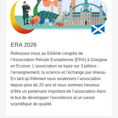
ERA 2026
Retrouvez-nous au 63ième congrès de
l’Association Rénale Européenne (ERA) à Glasgow
en Ecosse. L’association se base sur 3 pilliers :
l’enseignement, la science et l’échange par réseau.
En tant qu’Infomed nous soutenons l’association
depuis plus de 20 ans et nous sommes heureux
d’être un partenaire important de l’association dans
le but de développer l’excellence et un savoir
scientifique de qualité.