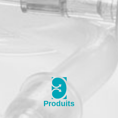
Produits