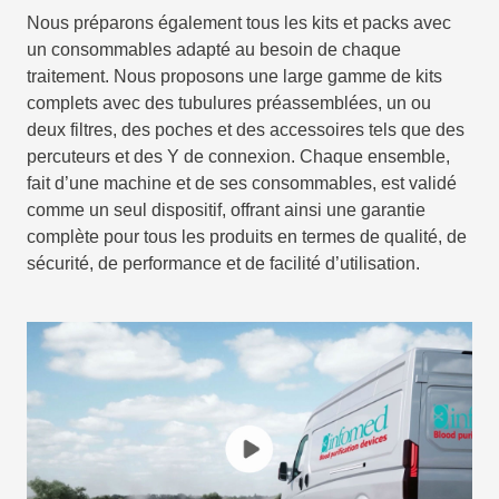
Nous préparons également tous les kits et packs avec
un consommables adapté au besoin de chaque
traitement. Nous proposons une large gamme de kits
complets avec des tubulures préassemblées, un ou
deux filtres, des poches et des accessoires tels que des
percuteurs et des Y de connexion. Chaque ensemble,
fait d’une machine et de ses consommables, est validé
comme un seul dispositif, offrant ainsi une garantie
complète pour tous les produits en termes de qualité, de
sécurité, de performance et de facilité d’utilisation.