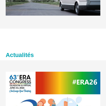
Actualités