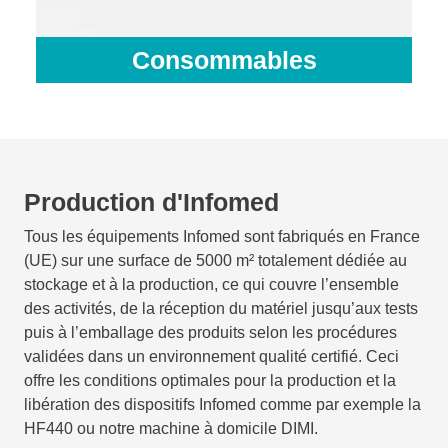
Consommables
Production d'Infomed
Tous les équipements Infomed sont fabriqués en France
(UE) sur une surface de 5000 m² totalement dédiée au
stockage et à la production, ce qui couvre l’ensemble
des activités, de la réception du matériel jusqu’aux tests
puis à l’emballage des produits selon les procédures
validées dans un environnement qualité certifié. Ceci
offre les conditions optimales pour la production et la
libération des dispositifs Infomed comme par exemple la
HF440 ou notre machine à domicile DIMI.